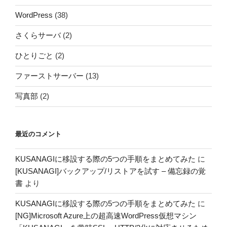
WordPress
(38)
さくらサーバ
(2)
ひとりごと
(2)
ファーストサーバー
(13)
写真部
(2)
最近のコメント
KUSANAGIに移設する際の5つの手順をまとめてみた
に
[KUSANAGI]バックアップ/リストアを試す – 備忘録の覚
書
より
KUSANAGIに移設する際の5つの手順をまとめてみた
に
[NG]Microsoft Azure上の超高速WordPress仮想マシン