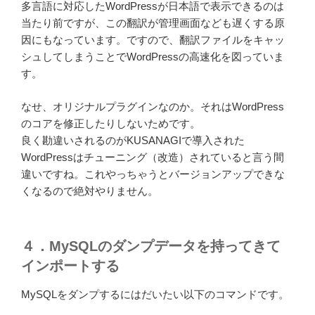
多言語に対応したWordPressが日本語で表示できるのは
当たり前ですが、この翻訳が管理画面なども遅くする原
因にもなっています。ですので、翻訳ファイルをキャッ
シュしてしまうことでWordPressの高速化を図っていま
す。
なせ、オリジナルプラグインなのか。それはWordPress
のコアを修正したりしないためです。
良く勘違いされるのがKUSANAGIで導入された
WordPressはチューニング（改造）されていると言う間
違いですね。これやっちゃうとバージョンアップできな
くなるので絶対やりません。
４．MySQLのダンプデータを持ってきて
インポートする
MySQLをダンプするにはだいたい以下のコマンドです。