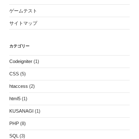
ゲームテスト
サイトマップ
カテゴリー
Codeigniter
(1)
CSS
(5)
htaccess
(2)
html5
(1)
KUSANAGI
(1)
PHP
(8)
SQL
(3)