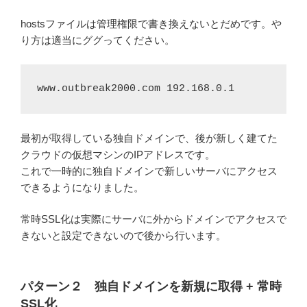
hostsファイルは管理権限で書き換えないとだめです。や
り方は適当にググってください。
www.outbreak2000.com 192.168.0.1
最初が取得している独自ドメインで、後が新しく建てた
クラウドの仮想マシンのIPアドレスです。
これで一時的に独自ドメインで新しいサーバにアクセス
できるようになりました。
常時SSL化は実際にサーバに外からドメインでアクセスで
きないと設定できないので後から行います。
パターン２ 独自ドメインを新規に取得 + 常時
SSL化