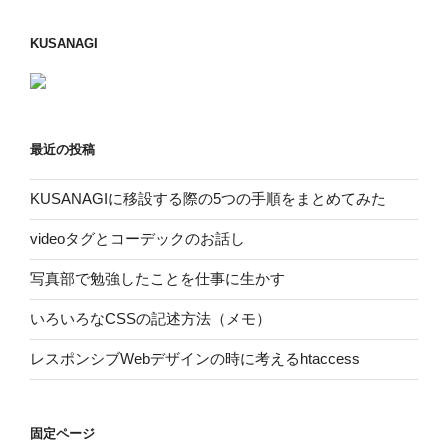
ョ
ン
KUSANAGI
最近の投稿
KUSANAGIに移設する際の5つの手順をまとめてみた
videoタグとコーデックのお話し
写真部で勉強したことを仕事に生かす
いろいろなCSSの記述方法（メモ）
レスポンシブWebデザインの時に考えるhtaccess
固定ページ