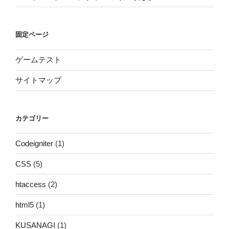
固定ページ
ゲームテスト
サイトマップ
カテゴリー
Codeigniter
(1)
CSS
(5)
htaccess
(2)
html5
(1)
KUSANAGI
(1)