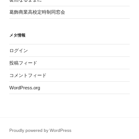
葛飾商業高校定時制同窓会
メタ情報
ログイン
投稿フィード
コメントフィード
WordPress.org
Proudly powered by WordPress